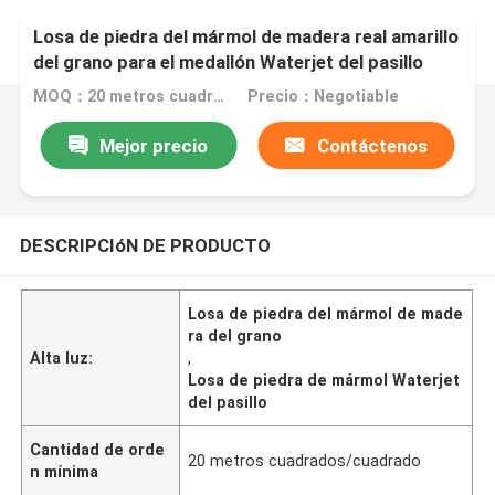
Losa de piedra del mármol de madera real amarillo
del grano para el medallón Waterjet del pasillo
MOQ：20 metros cuadrados/cuadrado
Precio：Negotiable
Mejor precio
Contáctenos
DESCRIPCIóN DE PRODUCTO
Losa de piedra del mármol de made
ra del grano
Alta luz:
,
Losa de piedra de mármol Waterjet
del pasillo
Cantidad de orde
20 metros cuadrados/cuadrado
n mínima