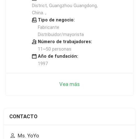
District, Guangzhou Guangdong,
China. ,
Tipo de negocio:
Fabricante
Distribuidor/mayorista
Número de trabajadores:
11~50 personas
Año de fundación:
1997
Vea más
CONTACTO
Ms. YoYo