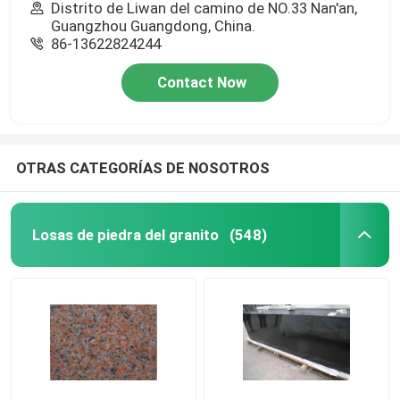
Distrito de Liwan del camino de NO.33 Nan'an,
Guangzhou Guangdong, China.
86-13622824244
Contact Now
OTRAS CATEGORÍAS DE NOSOTROS
Losas de piedra del granito
(548)